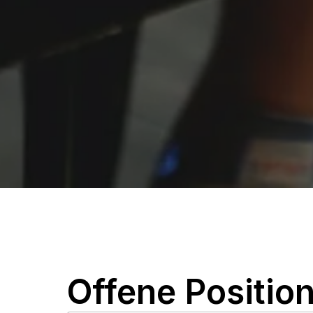
Offene Positio