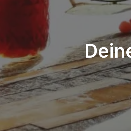
Deine