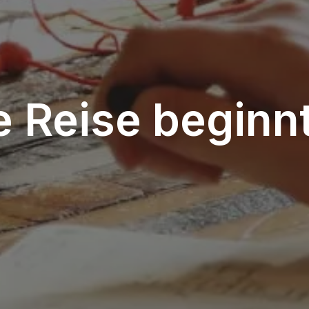
 Reise beginnt